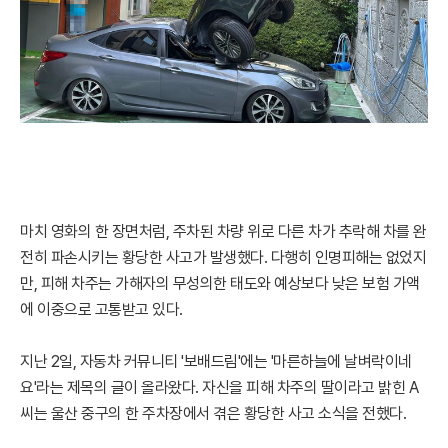
마치 영화의 한 장면처럼, 주차된 차량 위로 다른 차가 추락해 차를 완
전히 파손시키는 황당한 사고가 발생했다. 다행히 인명피해는 없었지
만, 피해 차주는 가해자의 무성의한 태도와 예상보다 낮은 보험 가액
에 이중으로 고통받고 있다.
지난 2일, 자동차 커뮤니티 '보배드림'에는 '마른하늘에 날벼락이네
요'라는 제목의 글이 올라왔다. 자신을 피해 차주의 딸이라고 밝힌 A
씨는 울산 중구의 한 주차장에서 겪은 황당한 사고 소식을 전했다.