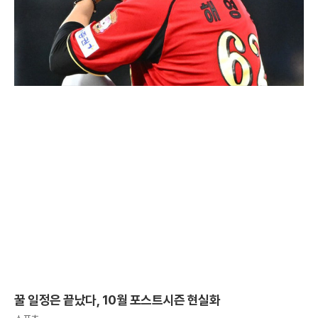
꿀 일정은 끝났다, 10월 포스트시즌 현실화