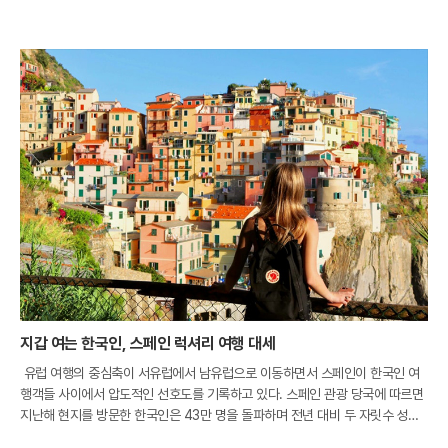
지갑 여는 한국인, 스페인 럭셔리 여행 대세
유럽 여행의 중심축이 서유럽에서 남유럽으로 이동하면서 스페인이 한국인 여
행객들 사이에서 압도적인 선호도를 기록하고 있다. 스페인 관광 당국에 따르면
지난해 현지를 방문한 한국인은 43만 명을 돌파하며 전년 대비 두 자릿수 성장
률을 보였다. 이는 전 세계 평균 성장세를 세 배 이상 웃도는 수치로, 한국 시장