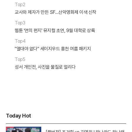
Top2
교사와 제자가 만든 SF…산악영화제 이색 신작
Top3
웹툰 '연의 편지' 뮤지컬 초연, 9월 대학로 상륙
Top4
"열대야 없다" 세이지우드 홍천 여름 패키지
Top5
성서 개인전, 사진을 물질로 얼리다
Today Hot