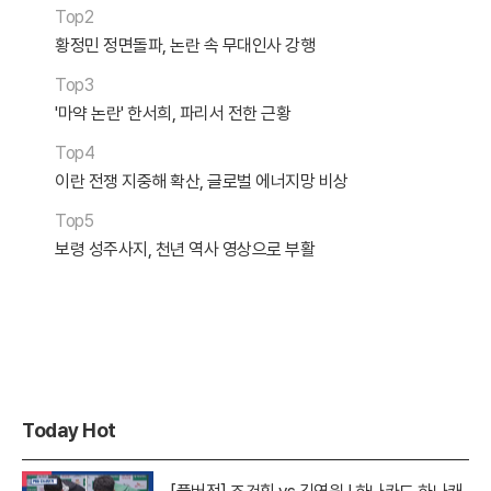
Top2
황정민 정면돌파, 논란 속 무대인사 강행
Top3
'마약 논란' 한서희, 파리서 전한 근황
Top4
이란 전쟁 지중해 확산, 글로벌 에너지망 비상
Top5
보령 성주사지, 천년 역사 영상으로 부활
Today Hot