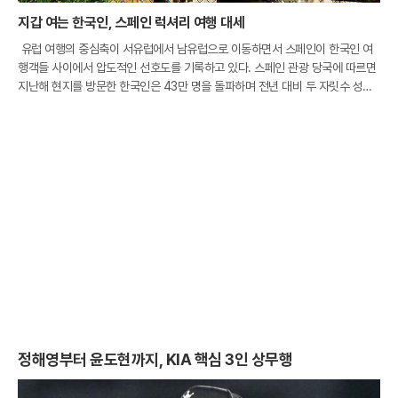
지갑 여는 한국인, 스페인 럭셔리 여행 대세
유럽 여행의 중심축이 서유럽에서 남유럽으로 이동하면서 스페인이 한국인 여
행객들 사이에서 압도적인 선호도를 기록하고 있다. 스페인 관광 당국에 따르면
지난해 현지를 방문한 한국인은 43만 명을 돌파하며 전년 대비 두 자릿수 성장
률을 보였다. 이는 전 세계 평균 성장세를 세 배 이상 웃도는 수치로, 한국 시장
이 아
정해영부터 윤도현까지, KIA 핵심 3인 상무행