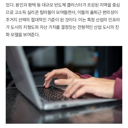
있다. 용인과 평택 등 대규모 반도체 클러스터가 조성된 지역을 중심
으로 고소득 실리콘 칼라들이 모여들면서, 이들의 출퇴근 편의성이
주거지 선택의 절대적인 기준이 된 것이다. 이는 특정 산업의 인프라
가 도시의 지형도와 자산 가치를 결정짓는 전형적인 산업 도시의 진
화 모델을 보여준다.