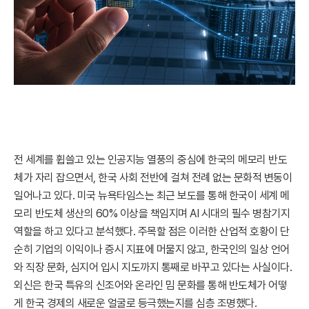
전 세계를 휩쓸고 있는 인공지능 열풍의 중심에 한국의 메모리 반도
체가 자리 잡으면서, 한국 사회 전반에 걸쳐 전례 없는 문화적 변동이
일어나고 있다. 미국 뉴욕타임스는 최근 보도를 통해 한국이 세계 메
모리 반도체 생산의 60% 이상을 책임지며 AI 시대의 필수 병참기지
역할을 하고 있다고 분석했다. 주목할 점은 이러한 산업적 호황이 단
순히 기업의 이익이나 증시 지표에 머물지 않고, 한국인의 일상 언어
와 직장 문화, 심지어 입시 지도까지 통째로 바꾸고 있다는 사실이다.
외신은 한국 특유의 신조어와 온라인 밈 문화를 통해 반도체가 어떻
게 한국 경제의 새로운 얼굴로 등극했는지를 심층 조명했다.