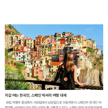
지갑 여는 한국인, 스페인 럭셔리 여행 대세
유럽 여행의 중심축이 서유럽에서 남유럽으로 이동하면서 스페인이 한국인 여
행객들 사이에서 압도적인 선호도를 기록하고 있다. 스페인 관광 당국에 따르면