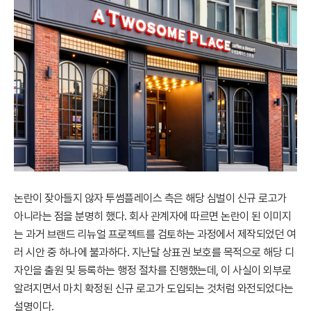
논란이 잦아들지 않자 투썸플레이스 측은 해당 심벌이 신규 로고가
아니라는 점을 분명히 했다. 회사 관계자에 따르면 논란이 된 이미지
는 과거 브랜드 리뉴얼 프로젝트를 검토하는 과정에서 제작되었던 여
러 시안 중 하나에 불과하다. 지난달 상표권 보호를 목적으로 해당 디
자인을 출원 및 등록하는 행정 절차를 진행했는데, 이 사실이 외부로
알려지면서 마치 확정된 신규 로고가 도입되는 것처럼 와전되었다는
설명이다.