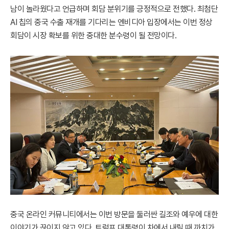
남이 놀라웠다고 언급하며 회담 분위기를 긍정적으로 전했다. 최첨단
AI 칩의 중국 수출 재개를 기다리는 엔비디아 입장에서는 이번 정상
회담이 시장 확보를 위한 중대한 분수령이 될 전망이다.
중국 온라인 커뮤니티에서는 이번 방문을 둘러싼 길조와 예우에 대한
이야기가 끊이지 않고 있다. 트럼프 대통령이 차에서 내릴 때 까치가