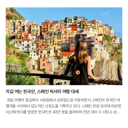
지갑 여는 한국인, 스페인 럭셔리 여행 대세
유럽 여행의 중심축이 서유럽에서 남유럽으로 이동하면서 스페인이 한국인 여
행객들 사이에서 압도적인 선호도를 기록하고 있다. 스페인 관광 당국에 따르면
지난해 현지를 방문한 한국인은 43만 명을 돌파하며 전년 대비 두 자릿수 성장
률을 보였다. 이는 전 세계 평균 성장세를 세 배 이상 웃도는 수치로, 한국 시장
이 아