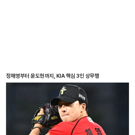
정해영부터 윤도현까지, KIA 핵심 3인 상무행