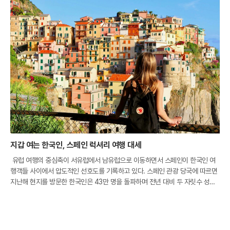
지갑 여는 한국인, 스페인 럭셔리 여행 대세
유럽 여행의 중심축이 서유럽에서 남유럽으로 이동하면서 스페인이 한국인 여
행객들 사이에서 압도적인 선호도를 기록하고 있다. 스페인 관광 당국에 따르면
지난해 현지를 방문한 한국인은 43만 명을 돌파하며 전년 대비 두 자릿수 성장
률을 보였다. 이는 전 세계 평균 성장세를 세 배 이상 웃도는 수치로, 한국 시장
이 아