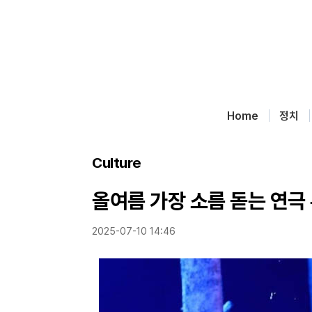
Home
정치
Culture
올여름 가장 소름 돋는 연극 
2025-07-10 14:46