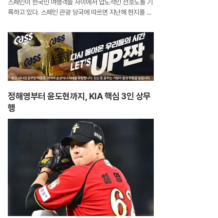
스페인이 한국인 여행객들 사이에서 압도적인 선호도를 기
록하고 있다. 스페인 관광 당국에 따르면 지난해 현지를 방
문한 한국인은 43만 명을 돌파하며 전년 대비 두 자릿수
성장률을 보였다. 이는 전 세계 평균 성장세를 세 배 이상
웃도는 수치로, 한국 시장이 아
정해영부터 윤도현까지, KIA 핵심 3인 상무
행